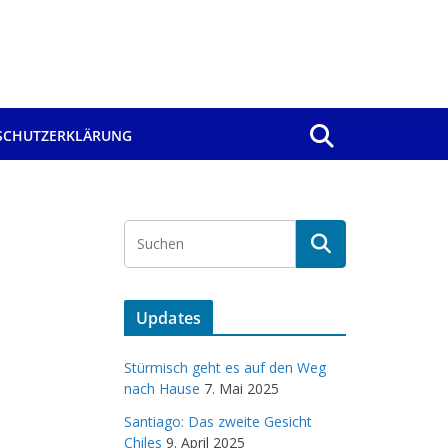
SCHUTZERKLÄRUNG
Updates
Stürmisch geht es auf den Weg
nach Hause
7. Mai 2025
Santiago: Das zweite Gesicht
Chiles
9. April 2025