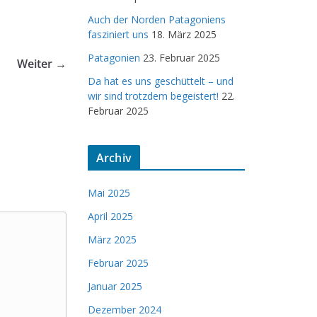
Auch der Norden Patagoniens
fasziniert uns
18. März 2025
Patagonien
23. Februar 2025
Weiter →
Da hat es uns geschüttelt – und
wir sind trotzdem begeistert!
22.
Februar 2025
Archiv
Mai 2025
April 2025
März 2025
Februar 2025
Januar 2025
Dezember 2024