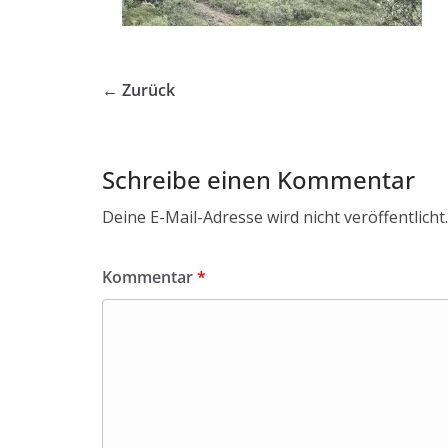
← Zurück
Schreibe einen Kommentar
Deine E-Mail-Adresse wird nicht veröffentlicht.
Kommentar
*