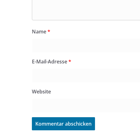
Name
*
E-Mail-Adresse
*
Website