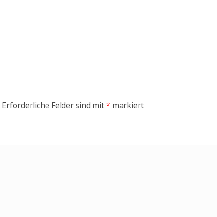
Erforderliche Felder sind mit
*
markiert