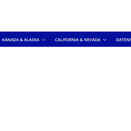
KANADA & ALASKA
CALIFORNIA & NEVADA
DATEN