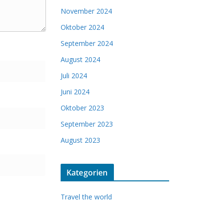
November 2024
Oktober 2024
September 2024
August 2024
Juli 2024
Juni 2024
Oktober 2023
September 2023
August 2023
Kategorien
Travel the world