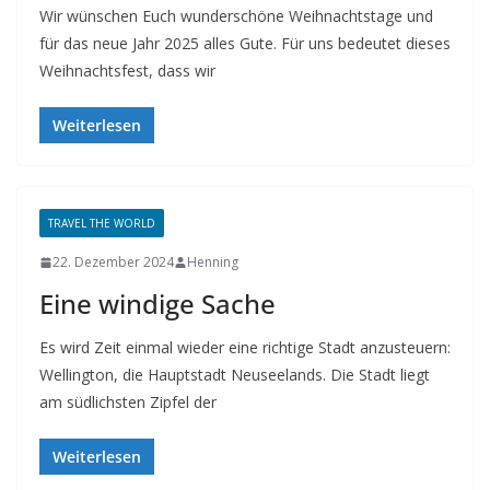
Wir wünschen Euch wunderschöne Weihnachtstage und
für das neue Jahr 2025 alles Gute. Für uns bedeutet dieses
Weihnachtsfest, dass wir
Weiterlesen
TRAVEL THE WORLD
22. Dezember 2024
Henning
Eine windige Sache
Es wird Zeit einmal wieder eine richtige Stadt anzusteuern:
Wellington, die Hauptstadt Neuseelands. Die Stadt liegt
am südlichsten Zipfel der
Weiterlesen