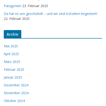
Patagonien
23. Februar 2025
Da hat es uns geschüttelt – und wir sind trotzdem begeistert!
22. Februar 2025
Archiv
Mai 2025
April 2025
März 2025
Februar 2025
Januar 2025
Dezember 2024
November 2024
Oktober 2024