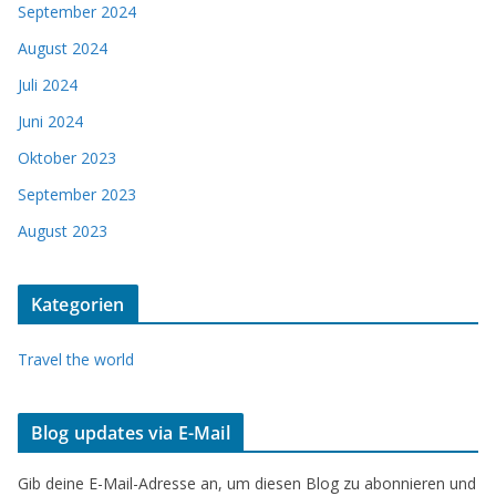
September 2024
August 2024
Juli 2024
Juni 2024
Oktober 2023
September 2023
August 2023
Kategorien
Travel the world
Blog updates via E-Mail
Gib deine E-Mail-Adresse an, um diesen Blog zu abonnieren und