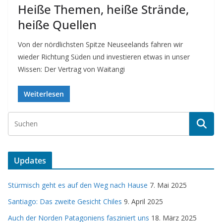
Heiße Themen, heiße Strände,
heiße Quellen
Von der nördlichsten Spitze Neuseelands fahren wir
wieder Richtung Süden und investieren etwas in unser
Wissen: Der Vertrag von Waitangi
Weiterlesen
Updates
Stürmisch geht es auf den Weg nach Hause
7. Mai 2025
Santiago: Das zweite Gesicht Chiles
9. April 2025
Auch der Norden Patagoniens fasziniert uns
18. März 2025