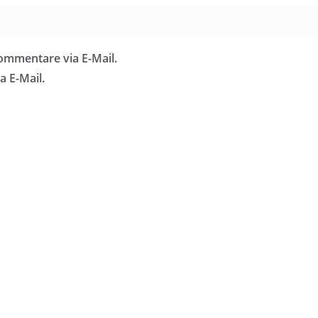
ommentare via E-Mail.
a E-Mail.