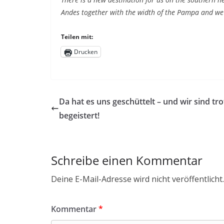
Andes together with the width of the Pampa and we 
Teilen mit:
Drucken
Da hat es uns geschüttelt – und wir sind t
begeistert!
Schreibe einen Kommentar
Deine E-Mail-Adresse wird nicht veröffentlicht.
Kommentar
*