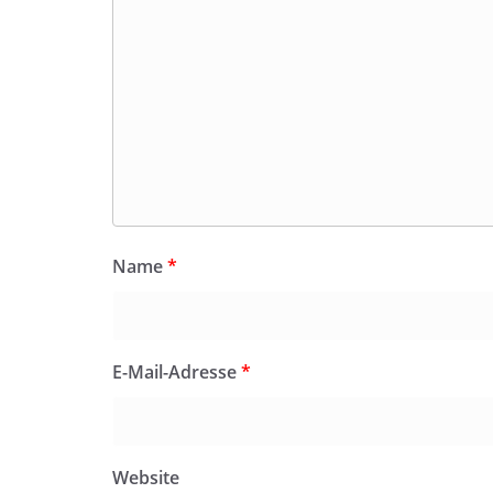
Name
*
E-Mail-Adresse
*
Website