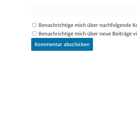
Benachrichtige mich über nachfolgende K
Benachrichtige mich über neue Beiträge vi