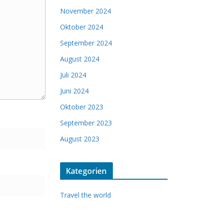
November 2024
Oktober 2024
September 2024
August 2024
Juli 2024
Juni 2024
Oktober 2023
September 2023
August 2023
Kategorien
Travel the world