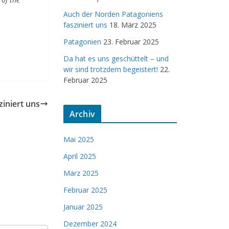
Auch der Norden Patagoniens
fasziniert uns
18. März 2025
Patagonien
23. Februar 2025
Da hat es uns geschüttelt – und
wir sind trotzdem begeistert!
22.
Februar 2025
iniert uns
Archiv
Mai 2025
April 2025
März 2025
Februar 2025
Januar 2025
Dezember 2024