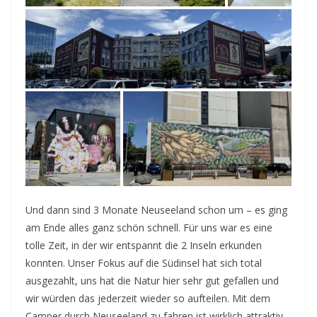
Und dann sind 3 Monate Neuseeland schon um – es ging
am Ende alles ganz schön schnell. Für uns war es eine
tolle Zeit, in der wir entspannt die 2 Inseln erkunden
konnten. Unser Fokus auf die Südinsel hat sich total
ausgezahlt, uns hat die Natur hier sehr gut gefallen und
wir würden das jederzeit wieder so aufteilen. Mit dem
Camper durch Neuseeland zu fahren ist wirklich attraktiv.