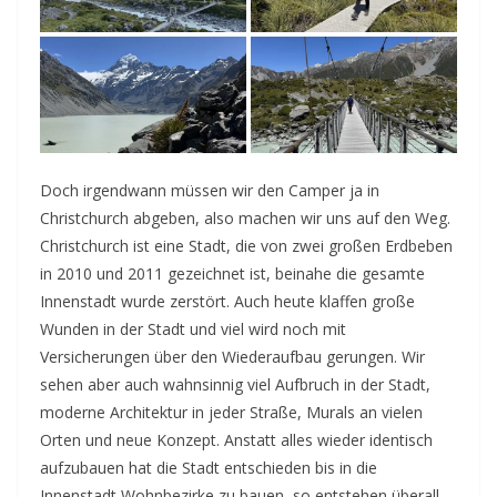
Doch irgendwann müssen wir den Camper ja in
Christchurch abgeben, also machen wir uns auf den Weg.
Christchurch ist eine Stadt, die von zwei großen Erdbeben
in 2010 und 2011 gezeichnet ist, beinahe die gesamte
Innenstadt wurde zerstört. Auch heute klaffen große
Wunden in der Stadt und viel wird noch mit
Versicherungen über den Wiederaufbau gerungen. Wir
sehen aber auch wahnsinnig viel Aufbruch in der Stadt,
moderne Architektur in jeder Straße, Murals an vielen
Orten und neue Konzept. Anstatt alles wieder identisch
aufzubauen hat die Stadt entschieden bis in die
Innenstadt Wohnbezirke zu bauen, so entstehen überall