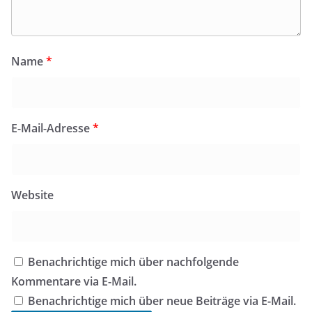
Name
*
E-Mail-Adresse
*
Website
Benachrichtige mich über nachfolgende
Kommentare via E-Mail.
Benachrichtige mich über neue Beiträge via E-Mail.