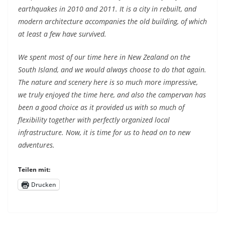
earthquakes in 2010 and 2011. It is a city in rebuilt, and
modern architecture accompanies the old building, of which
at least a few have survived.
We spent most of our time here in New Zealand on the
South Island, and we would always choose to do that again.
The nature and scenery here is so much more impressive,
we truly enjoyed the time here, and also the campervan has
been a good choice as it provided us with so much of
flexibility together with perfectly organized local
infrastructure. Now, it is time for us to head on to new
adventures.
Teilen mit:
Drucken