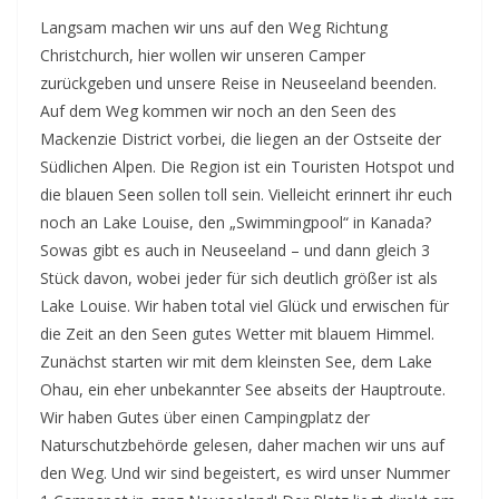
Langsam machen wir uns auf den Weg Richtung
Christchurch, hier wollen wir unseren Camper
zurückgeben und unsere Reise in Neuseeland beenden.
Auf dem Weg kommen wir noch an den Seen des
Mackenzie District vorbei, die liegen an der Ostseite der
Südlichen Alpen. Die Region ist ein Touristen Hotspot und
die blauen Seen sollen toll sein. Vielleicht erinnert ihr euch
noch an Lake Louise, den „Swimmingpool“ in Kanada?
Sowas gibt es auch in Neuseeland – und dann gleich 3
Stück davon, wobei jeder für sich deutlich größer ist als
Lake Louise. Wir haben total viel Glück und erwischen für
die Zeit an den Seen gutes Wetter mit blauem Himmel.
Zunächst starten wir mit dem kleinsten See, dem Lake
Ohau, ein eher unbekannter See abseits der Hauptroute.
Wir haben Gutes über einen Campingplatz der
Naturschutzbehörde gelesen, daher machen wir uns auf
den Weg. Und wir sind begeistert, es wird unser Nummer