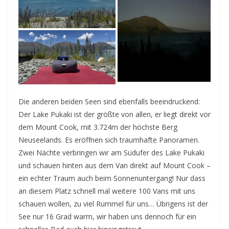
Die anderen beiden Seen sind ebenfalls beeindruckend:
Der Lake Pukaki ist der größte von allen, er liegt direkt vor
dem Mount Cook, mit 3.724m der höchste Berg
Neuseelands. Es eröffnen sich traumhafte Panoramen.
Zwei Nächte verbringen wir am Südufer des Lake Pukaki
und schauen hinten aus dem Van direkt auf Mount Cook –
ein echter Traum auch beim Sonnenuntergang! Nur dass
an diesem Platz schnell mal weitere 100 Vans mit uns
schauen wollen, zu viel Rummel für uns… Übrigens ist der
See nur 16 Grad warm, wir haben uns dennoch für ein