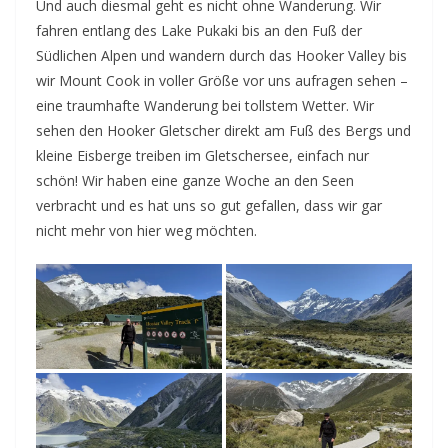
Und auch diesmal geht es nicht ohne Wanderung. Wir
fahren entlang des Lake Pukaki bis an den Fuß der
Südlichen Alpen und wandern durch das Hooker Valley bis
wir Mount Cook in voller Größe vor uns aufragen sehen –
eine traumhafte Wanderung bei tollstem Wetter. Wir
sehen den Hooker Gletscher direkt am Fuß des Bergs und
kleine Eisberge treiben im Gletschersee, einfach nur
schön! Wir haben eine ganze Woche an den Seen
verbracht und es hat uns so gut gefallen, dass wir gar
nicht mehr von hier weg möchten.