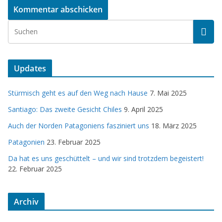
Updates
Stürmisch geht es auf den Weg nach Hause
7. Mai 2025
Santiago: Das zweite Gesicht Chiles
9. April 2025
Auch der Norden Patagoniens fasziniert uns
18. März 2025
Patagonien
23. Februar 2025
Da hat es uns geschüttelt – und wir sind trotzdem begeistert!
22. Februar 2025
Archiv