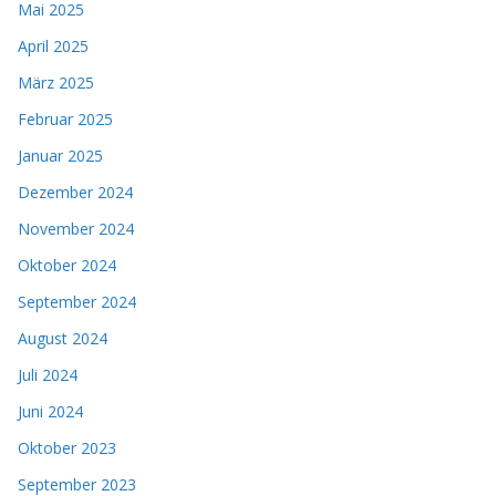
Mai 2025
April 2025
März 2025
Februar 2025
Januar 2025
Dezember 2024
November 2024
Oktober 2024
September 2024
August 2024
Juli 2024
Juni 2024
Oktober 2023
September 2023