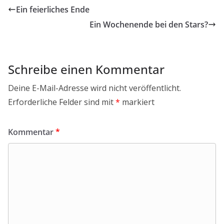
Ein feierliches Ende
Ein Wochenende bei den Stars?
Schreibe einen Kommentar
Deine E-Mail-Adresse wird nicht veröffentlicht.
Erforderliche Felder sind mit
*
markiert
Kommentar
*