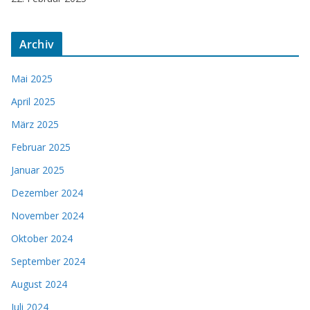
Archiv
Mai 2025
April 2025
März 2025
Februar 2025
Januar 2025
Dezember 2024
November 2024
Oktober 2024
September 2024
August 2024
Juli 2024