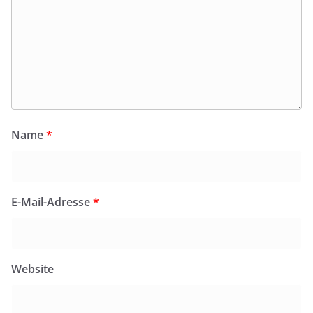
Name
*
E-Mail-Adresse
*
Website