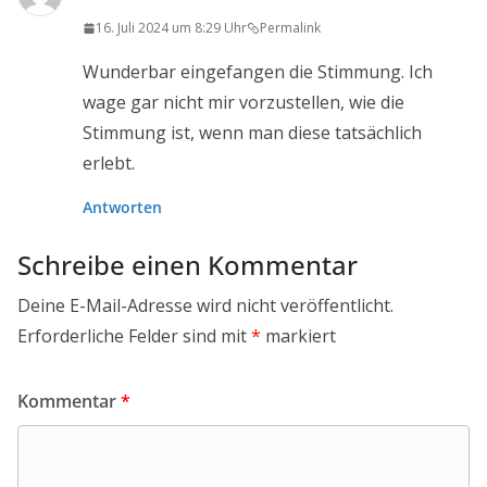
16. Juli 2024 um 8:29 Uhr
Permalink
Wunderbar eingefangen die Stimmung. Ich
wage gar nicht mir vorzustellen, wie die
Stimmung ist, wenn man diese tatsächlich
erlebt.
Antworten
Schreibe einen Kommentar
Deine E-Mail-Adresse wird nicht veröffentlicht.
Erforderliche Felder sind mit
*
markiert
Kommentar
*