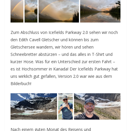
Zum Abschluss von Icefields Parkway 2.0 sehen wir noch
den Edith Cavell Gletscher und können bis zum
Gletschersee wandern, wir hören und sehen
Schneebretter abstürzen – und das alles in T-Shirt und
kurzer Hose. Was für ein Unterschied zur ersten Fahrt –
es ist Hochsommer in Kanada! Der Icefields Parkway hat
uns wirklich gut gefallen, Version 2.0 war wie aus dem
Bilderbuch!
Nach einem guten Monat des Reisens und