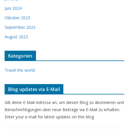
Juni 2024
Oktober 2023
September 2023
August 2023
Kategorien
Travel the world
Blog updates via E-Mail
Gib deine E-Mail-Adresse an, um diesen Blog zu abonnieren und
Benachrichtigungen über neue Beiträge via E-Mail zu erhalten.
Enter your e-mail for latest updates on this blog
E