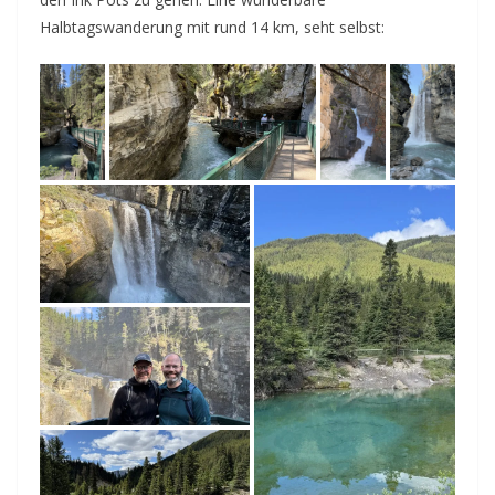
Halbtagswanderung mit rund 14 km, seht selbst: