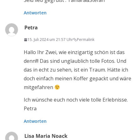
Seid lieb gegrüßt . Tamara&Stefan
Antworten
Petra
15. Juli 2024 um 21:57 Uhr
Permalink
Hallo Ihr Zwei, wie einzigartig schön ist das
denn!!! Das sind unglaublich tolle Fotos. Und
das in echt zu sehen, ist ein Traum. Hätte ich
doch einfach meinen Koffer gepackt und wäre
mitgefahren
Ich wünsche euch noch viele tolle Erlebnisse.
Petra
Antworten
Lisa Maria Noack