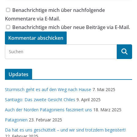
Benachrichtige mich über nachfolgende
Kommentare via E-Mail.
Benachrichtige mich über neue Beiträge via E-Mail.
Updates
Stürmisch geht es auf den Weg nach Hause
7. Mai 2025
Santiago: Das zweite Gesicht Chiles
9. April 2025
Auch der Norden Patagoniens fasziniert uns
18. März 2025
Patagonien
23. Februar 2025
Da hat es uns geschüttelt – und wir sind trotzdem begeistert!
22. Februar 2025