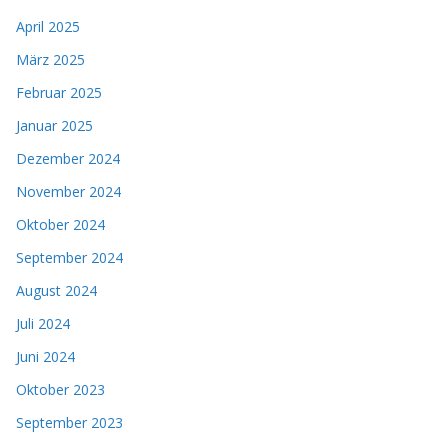
April 2025
März 2025
Februar 2025
Januar 2025
Dezember 2024
November 2024
Oktober 2024
September 2024
August 2024
Juli 2024
Juni 2024
Oktober 2023
September 2023