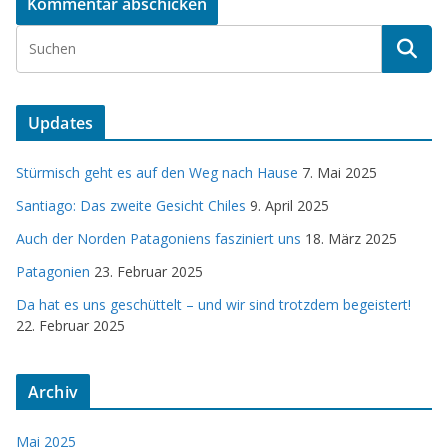
Updates
Stürmisch geht es auf den Weg nach Hause
7. Mai 2025
Santiago: Das zweite Gesicht Chiles
9. April 2025
Auch der Norden Patagoniens fasziniert uns
18. März 2025
Patagonien
23. Februar 2025
Da hat es uns geschüttelt – und wir sind trotzdem begeistert!
22. Februar 2025
Archiv
Mai 2025