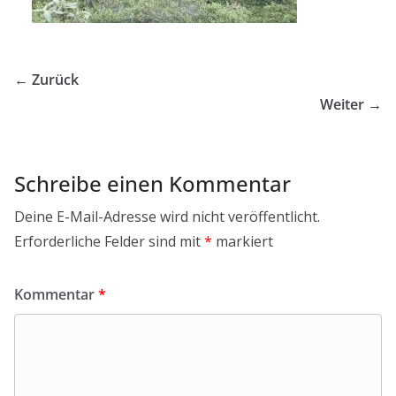
← Zurück
Weiter →
Schreibe einen Kommentar
Deine E-Mail-Adresse wird nicht veröffentlicht.
Erforderliche Felder sind mit
*
markiert
Kommentar
*