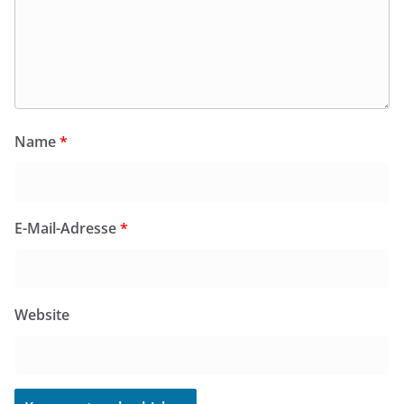
Name
*
E-Mail-Adresse
*
Website