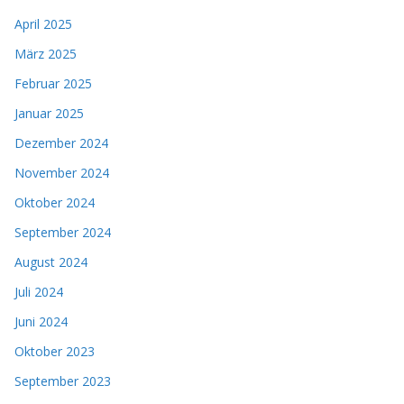
April 2025
März 2025
Februar 2025
Januar 2025
Dezember 2024
November 2024
Oktober 2024
September 2024
August 2024
Juli 2024
Juni 2024
Oktober 2023
September 2023