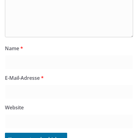
Name
*
E-Mail-Adresse
*
Website