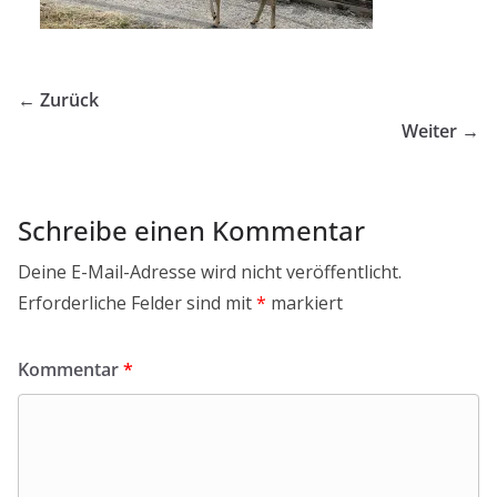
← Zurück
Weiter →
Schreibe einen Kommentar
Deine E-Mail-Adresse wird nicht veröffentlicht.
Erforderliche Felder sind mit
*
markiert
Kommentar
*