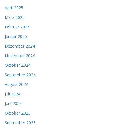
April 2025
März 2025
Februar 2025
Januar 2025
Dezember 2024
November 2024
Oktober 2024
September 2024
August 2024
Juli 2024
Juni 2024
Oktober 2023
September 2023