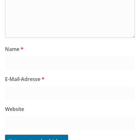
Name
*
E-Mail-Adresse
*
Website