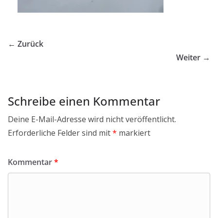
← Zurück
Weiter →
Schreibe einen Kommentar
Deine E-Mail-Adresse wird nicht veröffentlicht.
Erforderliche Felder sind mit
*
markiert
Kommentar
*