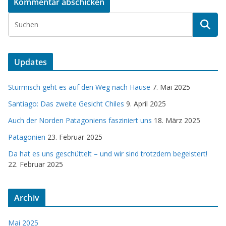
Updates
Stürmisch geht es auf den Weg nach Hause
7. Mai 2025
Santiago: Das zweite Gesicht Chiles
9. April 2025
Auch der Norden Patagoniens fasziniert uns
18. März 2025
Patagonien
23. Februar 2025
Da hat es uns geschüttelt – und wir sind trotzdem begeistert!
22. Februar 2025
Archiv
Mai 2025