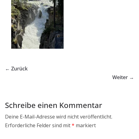
← Zurück
Weiter →
Schreibe einen Kommentar
Deine E-Mail-Adresse wird nicht veröffentlicht.
Erforderliche Felder sind mit
*
markiert