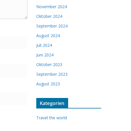
November 2024
Oktober 2024
September 2024
August 2024
Juli 2024
Juni 2024
Oktober 2023
September 2023
August 2023
Kategorien
Travel the world