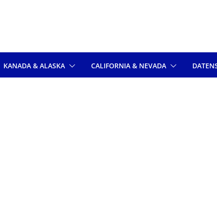
KANADA & ALASKA
CALIFORNIA & NEVADA
DATEN