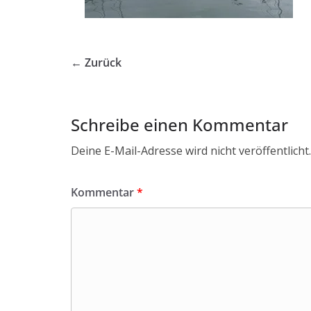
← Zurück
Schreibe einen Kommentar
Deine E-Mail-Adresse wird nicht veröffentlicht.
Kommentar
*