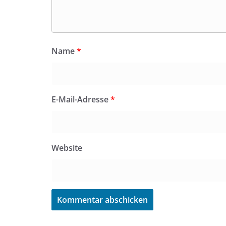
Name
*
E-Mail-Adresse
*
Website