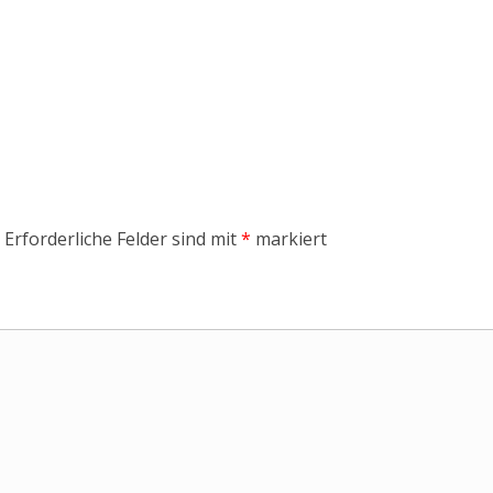
Erforderliche Felder sind mit
*
markiert