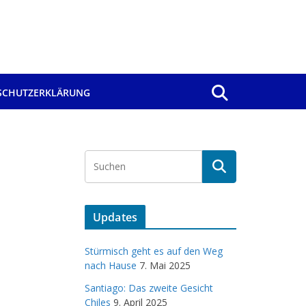
SCHUTZERKLÄRUNG
Updates
Stürmisch geht es auf den Weg
nach Hause
7. Mai 2025
Santiago: Das zweite Gesicht
Chiles
9. April 2025