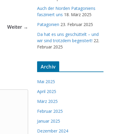
Auch der Norden Patagoniens
fasziniert uns
18. März 2025
Patagonien
23. Februar 2025
Weiter →
Da hat es uns geschüttelt – und
wir sind trotzdem begeistert!
22.
Februar 2025
Archiv
Mai 2025
April 2025
März 2025
Februar 2025
Januar 2025
Dezember 2024