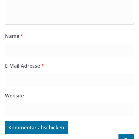
Name
*
E-Mail-Adresse
*
Website