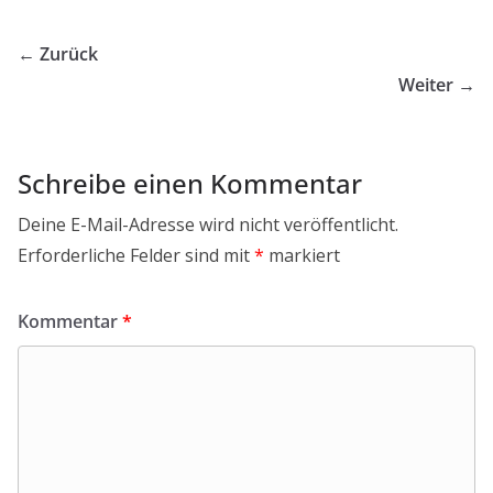
← Zurück
Weiter →
Schreibe einen Kommentar
Deine E-Mail-Adresse wird nicht veröffentlicht.
Erforderliche Felder sind mit
*
markiert
Kommentar
*