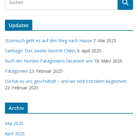
Updates
Stürmisch geht es auf den Weg nach Hause
7. Mai 2025
Santiago: Das zweite Gesicht Chiles
9. April 2025
Auch der Norden Patagoniens fasziniert uns
18. März 2025
Patagonien
23. Februar 2025
Da hat es uns geschüttelt – und wir sind trotzdem begeistert!
22. Februar 2025
Archiv
Mai 2025
April 2025