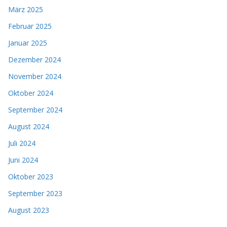
März 2025
Februar 2025
Januar 2025
Dezember 2024
November 2024
Oktober 2024
September 2024
August 2024
Juli 2024
Juni 2024
Oktober 2023
September 2023
August 2023