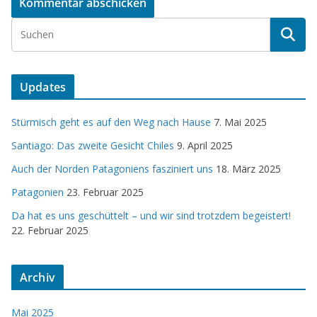
Updates
Stürmisch geht es auf den Weg nach Hause
7. Mai 2025
Santiago: Das zweite Gesicht Chiles
9. April 2025
Auch der Norden Patagoniens fasziniert uns
18. März 2025
Patagonien
23. Februar 2025
Da hat es uns geschüttelt – und wir sind trotzdem begeistert!
22. Februar 2025
Archiv
Mai 2025