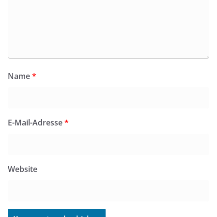
Name
*
E-Mail-Adresse
*
Website