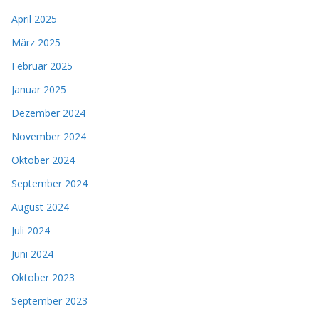
April 2025
März 2025
Februar 2025
Januar 2025
Dezember 2024
November 2024
Oktober 2024
September 2024
August 2024
Juli 2024
Juni 2024
Oktober 2023
September 2023