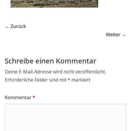
← Zurück
Weiter →
Schreibe einen Kommentar
Deine E-Mail-Adresse wird nicht veröffentlicht.
Erforderliche Felder sind mit
*
markiert
Kommentar
*