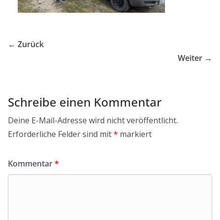
← Zurück
Weiter →
Schreibe einen Kommentar
Deine E-Mail-Adresse wird nicht veröffentlicht.
Erforderliche Felder sind mit
*
markiert
Kommentar
*