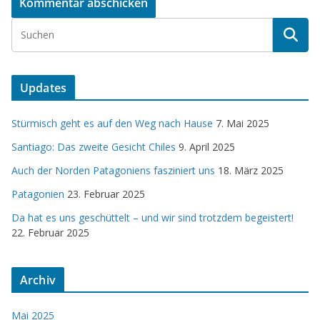
Updates
Stürmisch geht es auf den Weg nach Hause
7. Mai 2025
Santiago: Das zweite Gesicht Chiles
9. April 2025
Auch der Norden Patagoniens fasziniert uns
18. März 2025
Patagonien
23. Februar 2025
Da hat es uns geschüttelt – und wir sind trotzdem begeistert!
22. Februar 2025
Archiv
Mai 2025