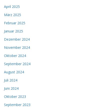
April 2025
März 2025
Februar 2025
Januar 2025
Dezember 2024
November 2024
Oktober 2024
September 2024
August 2024
Juli 2024
Juni 2024
Oktober 2023
September 2023