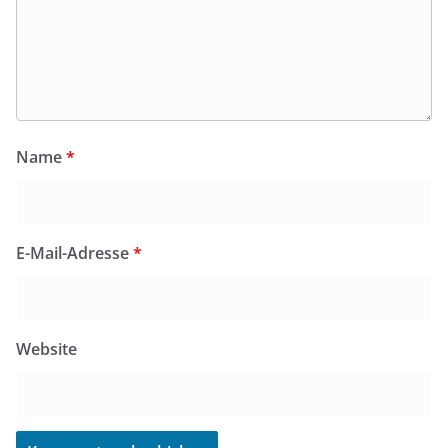
Name
*
E-Mail-Adresse
*
Website