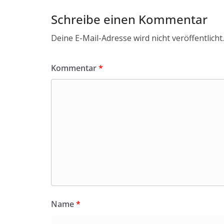
Schreibe einen Kommentar
Deine E-Mail-Adresse wird nicht veröffentlicht.
Kommentar
*
Name
*