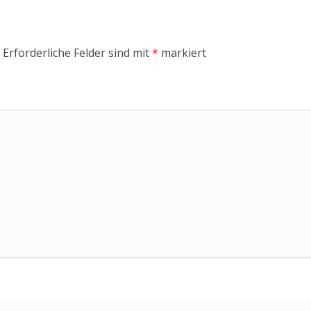
Erforderliche Felder sind mit
*
markiert