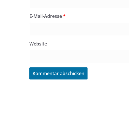
E-Mail-Adresse
*
Website