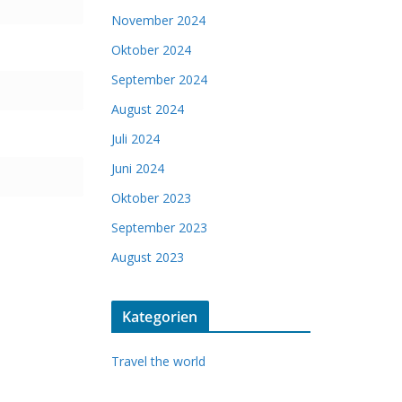
November 2024
Oktober 2024
September 2024
August 2024
Juli 2024
Juni 2024
Oktober 2023
September 2023
August 2023
Kategorien
Travel the world