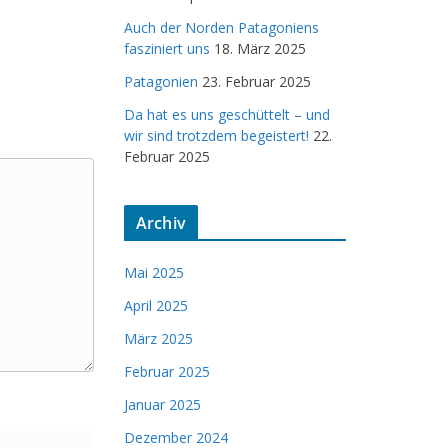
Auch der Norden Patagoniens
fasziniert uns
18. März 2025
Patagonien
23. Februar 2025
Da hat es uns geschüttelt – und
wir sind trotzdem begeistert!
22.
Februar 2025
Archiv
Mai 2025
April 2025
März 2025
Februar 2025
Januar 2025
Dezember 2024