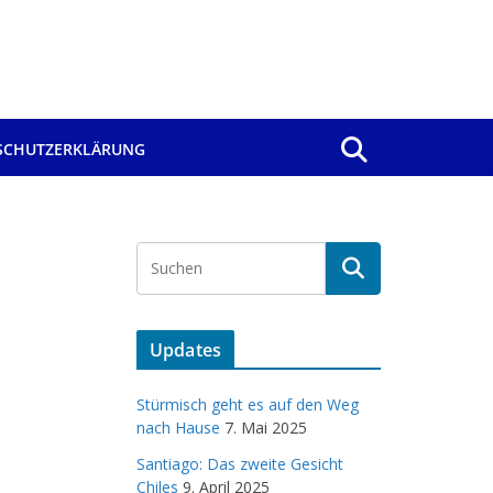
SCHUTZERKLÄRUNG
Updates
Stürmisch geht es auf den Weg
nach Hause
7. Mai 2025
Santiago: Das zweite Gesicht
Chiles
9. April 2025