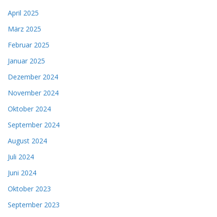
April 2025
März 2025
Februar 2025
Januar 2025
Dezember 2024
November 2024
Oktober 2024
September 2024
August 2024
Juli 2024
Juni 2024
Oktober 2023
September 2023