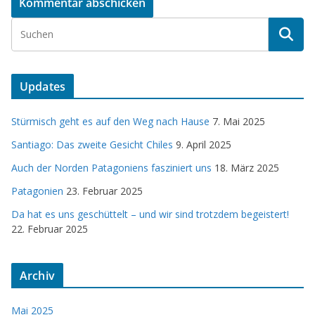
Updates
Stürmisch geht es auf den Weg nach Hause
7. Mai 2025
Santiago: Das zweite Gesicht Chiles
9. April 2025
Auch der Norden Patagoniens fasziniert uns
18. März 2025
Patagonien
23. Februar 2025
Da hat es uns geschüttelt – und wir sind trotzdem begeistert!
22. Februar 2025
Archiv
Mai 2025