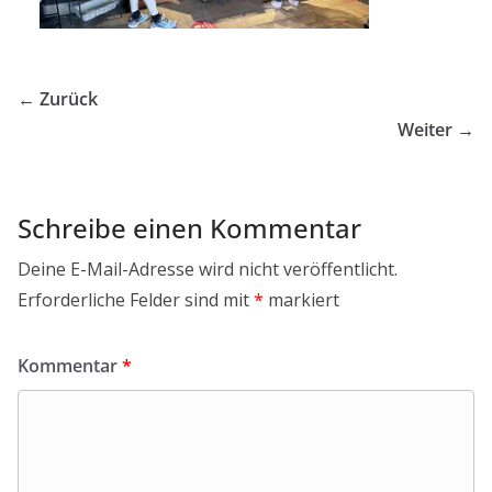
← Zurück
Weiter →
Schreibe einen Kommentar
Deine E-Mail-Adresse wird nicht veröffentlicht.
Erforderliche Felder sind mit
*
markiert
Kommentar
*