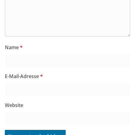
Name
*
E-Mail-Adresse
*
Website