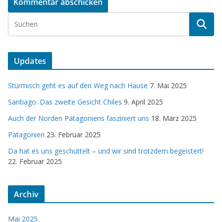
Updates
Stürmisch geht es auf den Weg nach Hause
7. Mai 2025
Santiago: Das zweite Gesicht Chiles
9. April 2025
Auch der Norden Patagoniens fasziniert uns
18. März 2025
Patagonien
23. Februar 2025
Da hat es uns geschüttelt – und wir sind trotzdem begeistert!
22. Februar 2025
Archiv
Mai 2025