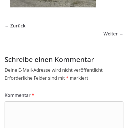
← Zurück
Weiter →
Schreibe einen Kommentar
Deine E-Mail-Adresse wird nicht veröffentlicht.
Erforderliche Felder sind mit
*
markiert
Kommentar
*