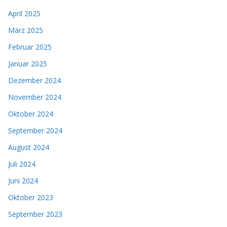
April 2025
März 2025
Februar 2025
Januar 2025
Dezember 2024
November 2024
Oktober 2024
September 2024
August 2024
Juli 2024
Juni 2024
Oktober 2023
September 2023