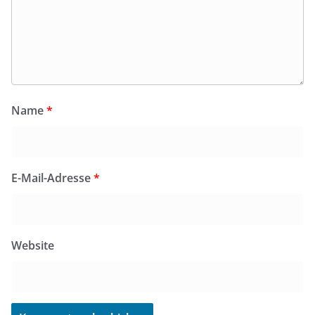
Name
*
E-Mail-Adresse
*
Website