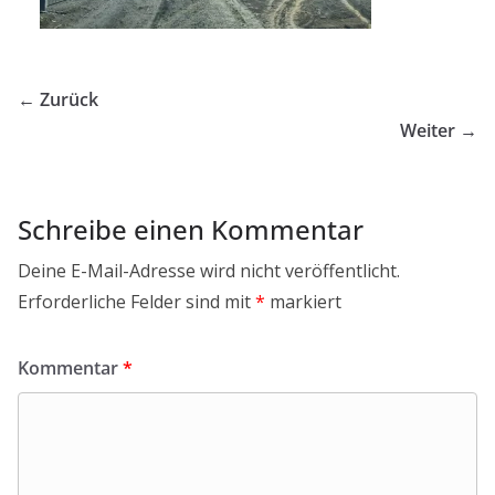
← Zurück
Weiter →
Schreibe einen Kommentar
Deine E-Mail-Adresse wird nicht veröffentlicht.
Erforderliche Felder sind mit
*
markiert
Kommentar
*