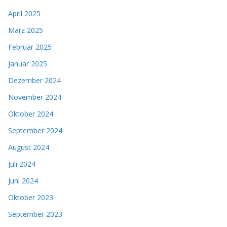
April 2025
März 2025
Februar 2025
Januar 2025
Dezember 2024
November 2024
Oktober 2024
September 2024
August 2024
Juli 2024
Juni 2024
Oktober 2023
September 2023