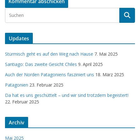
Updates
Stürmisch geht es auf den Weg nach Hause
7. Mai 2025
Santiago: Das zweite Gesicht Chiles
9. April 2025
Auch der Norden Patagoniens fasziniert uns
18. März 2025
Patagonien
23. Februar 2025
Da hat es uns geschüttelt – und wir sind trotzdem begeistert!
22. Februar 2025
Archiv
Mai 2025