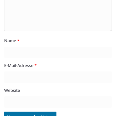
Name
*
E-Mail-Adresse
*
Website