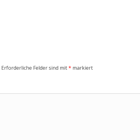
Erforderliche Felder sind mit
*
markiert