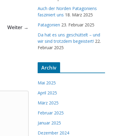
Auch der Norden Patagoniens
fasziniert uns
18. März 2025
Patagonien
23. Februar 2025
Weiter →
Da hat es uns geschüttelt – und
wir sind trotzdem begeistert!
22.
Februar 2025
Archiv
Mai 2025
April 2025
März 2025
Februar 2025
Januar 2025
Dezember 2024