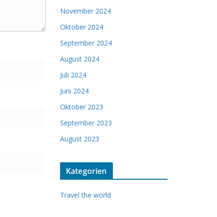
November 2024
Oktober 2024
September 2024
August 2024
Juli 2024
Juni 2024
Oktober 2023
September 2023
August 2023
Kategorien
Travel the world