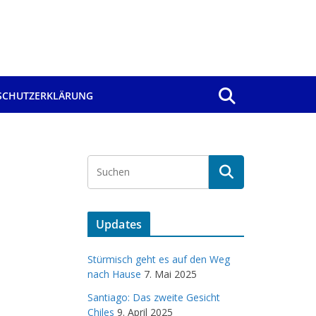
SCHUTZERKLÄRUNG
Updates
Stürmisch geht es auf den Weg
nach Hause
7. Mai 2025
Santiago: Das zweite Gesicht
Chiles
9. April 2025