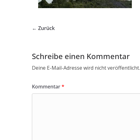
← Zurück
Schreibe einen Kommentar
Deine E-Mail-Adresse wird nicht veröffentlicht.
Kommentar
*