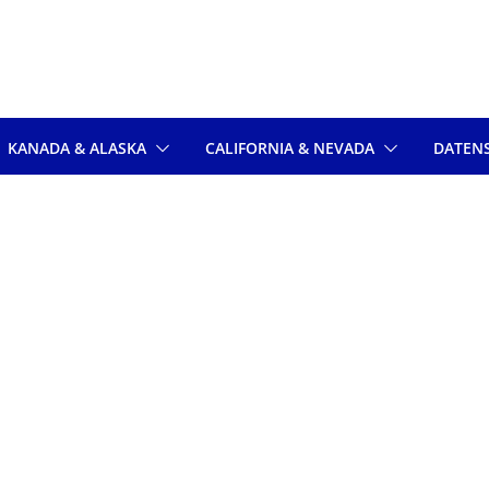
KANADA & ALASKA
CALIFORNIA & NEVADA
DATEN