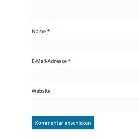
Name
*
E-Mail-Adresse
*
Website