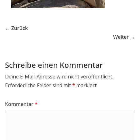
← Zurück
Weiter →
Schreibe einen Kommentar
Deine E-Mail-Adresse wird nicht veröffentlicht.
Erforderliche Felder sind mit
*
markiert
Kommentar
*