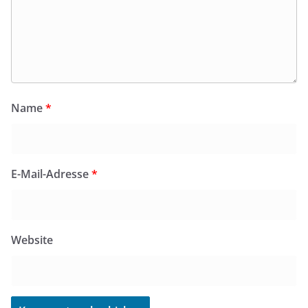
Name
*
E-Mail-Adresse
*
Website