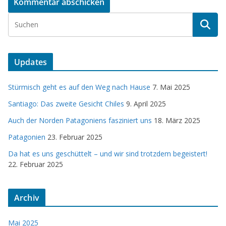
Updates
Stürmisch geht es auf den Weg nach Hause
7. Mai 2025
Santiago: Das zweite Gesicht Chiles
9. April 2025
Auch der Norden Patagoniens fasziniert uns
18. März 2025
Patagonien
23. Februar 2025
Da hat es uns geschüttelt – und wir sind trotzdem begeistert!
22. Februar 2025
Archiv
Mai 2025