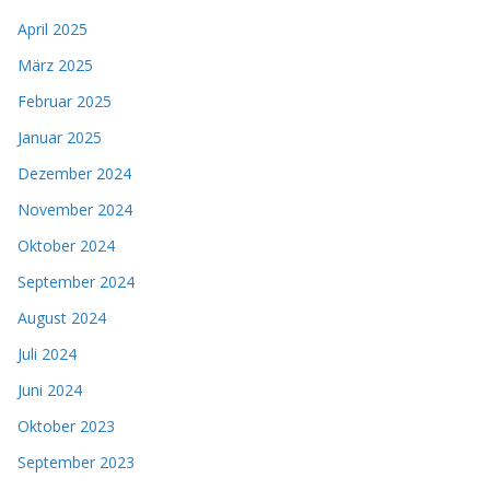
April 2025
März 2025
Februar 2025
Januar 2025
Dezember 2024
November 2024
Oktober 2024
September 2024
August 2024
Juli 2024
Juni 2024
Oktober 2023
September 2023