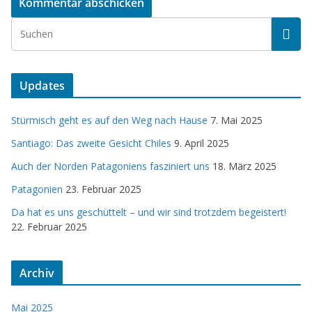
Updates
Stürmisch geht es auf den Weg nach Hause
7. Mai 2025
Santiago: Das zweite Gesicht Chiles
9. April 2025
Auch der Norden Patagoniens fasziniert uns
18. März 2025
Patagonien
23. Februar 2025
Da hat es uns geschüttelt – und wir sind trotzdem begeistert!
22. Februar 2025
Archiv
Mai 2025