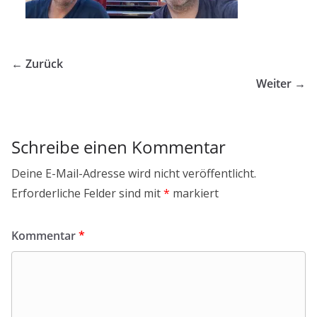
← Zurück
Weiter →
Schreibe einen Kommentar
Deine E-Mail-Adresse wird nicht veröffentlicht.
Erforderliche Felder sind mit
*
markiert
Kommentar
*