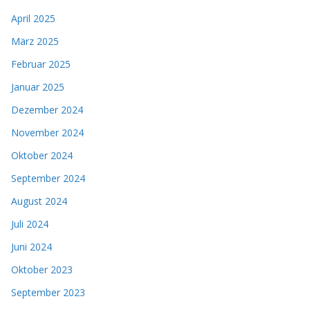
April 2025
März 2025
Februar 2025
Januar 2025
Dezember 2024
November 2024
Oktober 2024
September 2024
August 2024
Juli 2024
Juni 2024
Oktober 2023
September 2023