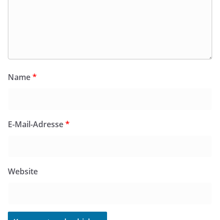
Name
*
E-Mail-Adresse
*
Website