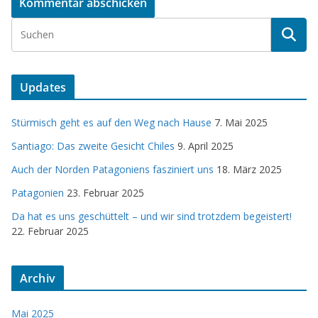
Updates
Stürmisch geht es auf den Weg nach Hause
7. Mai 2025
Santiago: Das zweite Gesicht Chiles
9. April 2025
Auch der Norden Patagoniens fasziniert uns
18. März 2025
Patagonien
23. Februar 2025
Da hat es uns geschüttelt – und wir sind trotzdem begeistert!
22. Februar 2025
Archiv
Mai 2025