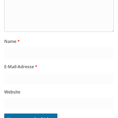
Name
*
E-Mail-Adresse
*
Website