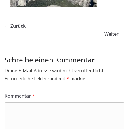
← Zurück
Weiter →
Schreibe einen Kommentar
Deine E-Mail-Adresse wird nicht veröffentlicht.
Erforderliche Felder sind mit
*
markiert
Kommentar
*