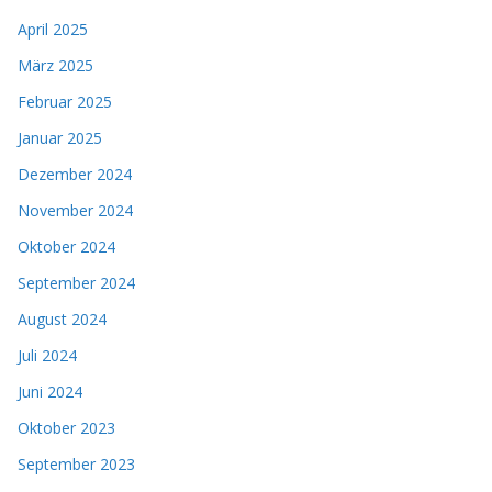
April 2025
März 2025
Februar 2025
Januar 2025
Dezember 2024
November 2024
Oktober 2024
September 2024
August 2024
Juli 2024
Juni 2024
Oktober 2023
September 2023