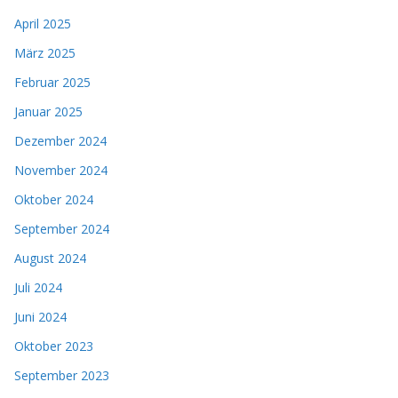
April 2025
März 2025
Februar 2025
Januar 2025
Dezember 2024
November 2024
Oktober 2024
September 2024
August 2024
Juli 2024
Juni 2024
Oktober 2023
September 2023