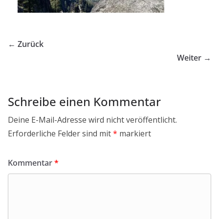
← Zurück
Weiter →
Schreibe einen Kommentar
Deine E-Mail-Adresse wird nicht veröffentlicht.
Erforderliche Felder sind mit
*
markiert
Kommentar
*