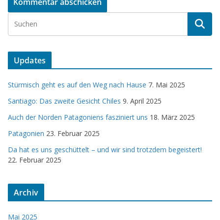
Updates
Stürmisch geht es auf den Weg nach Hause
7. Mai 2025
Santiago: Das zweite Gesicht Chiles
9. April 2025
Auch der Norden Patagoniens fasziniert uns
18. März 2025
Patagonien
23. Februar 2025
Da hat es uns geschüttelt – und wir sind trotzdem begeistert!
22. Februar 2025
Archiv
Mai 2025