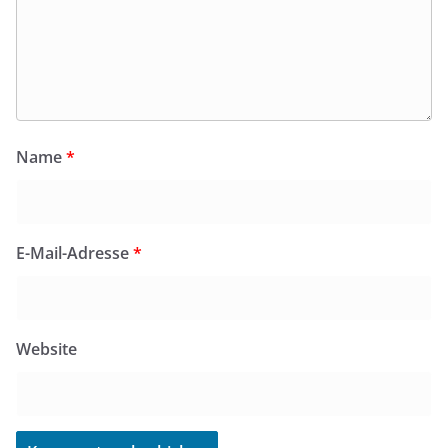
Name
*
E-Mail-Adresse
*
Website