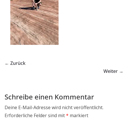
← Zurück
Weiter →
Schreibe einen Kommentar
Deine E-Mail-Adresse wird nicht veröffentlicht.
Erforderliche Felder sind mit
*
markiert