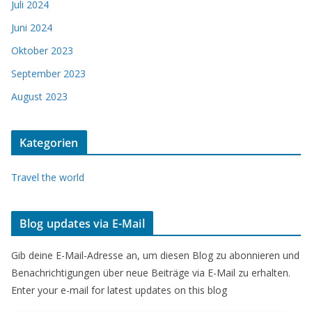
Juli 2024
Juni 2024
Oktober 2023
September 2023
August 2023
Kategorien
Travel the world
Blog updates via E-Mail
Gib deine E-Mail-Adresse an, um diesen Blog zu abonnieren und
Benachrichtigungen über neue Beiträge via E-Mail zu erhalten.
Enter your e-mail for latest updates on this blog