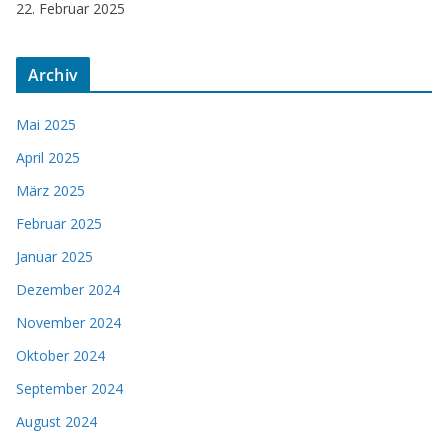
22. Februar 2025
Archiv
Mai 2025
April 2025
März 2025
Februar 2025
Januar 2025
Dezember 2024
November 2024
Oktober 2024
September 2024
August 2024