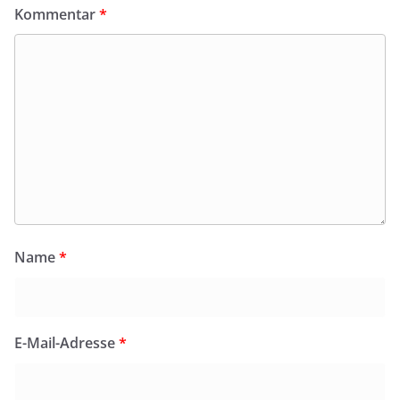
Kommentar
*
Name
*
E-Mail-Adresse
*