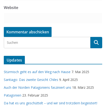
Website
Updates
Stürmisch geht es auf den Weg nach Hause
7. Mai 2025
Santiago: Das zweite Gesicht Chiles
9. April 2025
Auch der Norden Patagoniens fasziniert uns
18. März 2025
Patagonien
23. Februar 2025
Da hat es uns geschüttelt – und wir sind trotzdem begeistert!