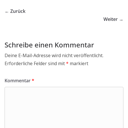
← Zurück
Weiter →
Schreibe einen Kommentar
Deine E-Mail-Adresse wird nicht veröffentlicht.
Erforderliche Felder sind mit
*
markiert
Kommentar
*