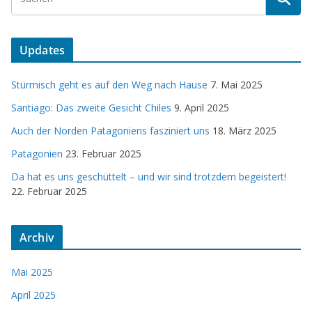
Updates
Stürmisch geht es auf den Weg nach Hause
7. Mai 2025
Santiago: Das zweite Gesicht Chiles
9. April 2025
Auch der Norden Patagoniens fasziniert uns
18. März 2025
Patagonien
23. Februar 2025
Da hat es uns geschüttelt – und wir sind trotzdem begeistert!
22. Februar 2025
Archiv
Mai 2025
April 2025