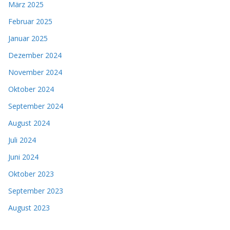
März 2025
Februar 2025
Januar 2025
Dezember 2024
November 2024
Oktober 2024
September 2024
August 2024
Juli 2024
Juni 2024
Oktober 2023
September 2023
August 2023