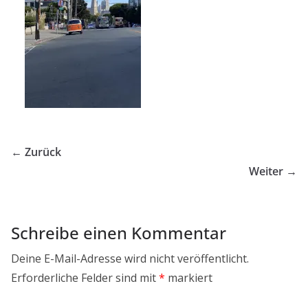
← Zurück
Weiter →
Schreibe einen Kommentar
Deine E-Mail-Adresse wird nicht veröffentlicht.
Erforderliche Felder sind mit
*
markiert