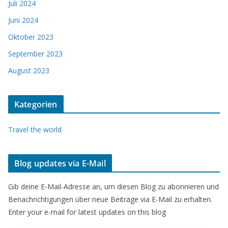
Juli 2024
Juni 2024
Oktober 2023
September 2023
August 2023
Kategorien
Travel the world
Blog updates via E-Mail
Gib deine E-Mail-Adresse an, um diesen Blog zu abonnieren und
Benachrichtigungen über neue Beiträge via E-Mail zu erhalten.
Enter your e-mail for latest updates on this blog