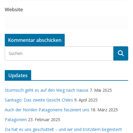
Website
Updates
Stürmisch geht es auf den Weg nach Hause
7. Mai 2025
Santiago: Das zweite Gesicht Chiles
9. April 2025
Auch der Norden Patagoniens fasziniert uns
18. März 2025
Patagonien
23. Februar 2025
Da hat es uns geschüttelt – und wir sind trotzdem begeistert!