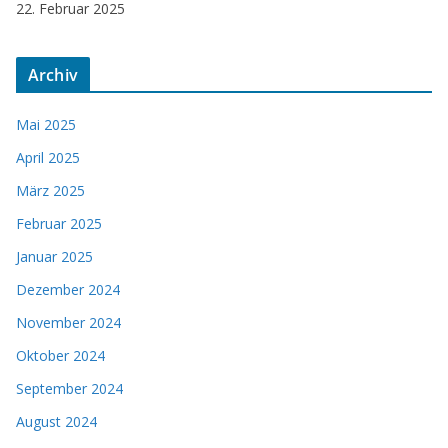
22. Februar 2025
Archiv
Mai 2025
April 2025
März 2025
Februar 2025
Januar 2025
Dezember 2024
November 2024
Oktober 2024
September 2024
August 2024