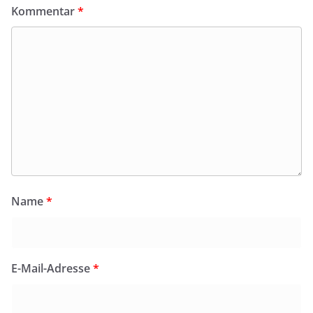
Kommentar
*
Name
*
E-Mail-Adresse
*