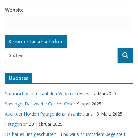
Website
Updates
Stürmisch geht es auf den Weg nach Hause
7. Mai 2025
Santiago: Das zweite Gesicht Chiles
9. April 2025
Auch der Norden Patagoniens fasziniert uns
18. März 2025
Patagonien
23. Februar 2025
Da hat es uns geschüttelt – und wir sind trotzdem begeistert!