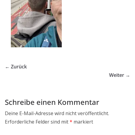
← Zurück
Weiter →
Schreibe einen Kommentar
Deine E-Mail-Adresse wird nicht veröffentlicht.
Erforderliche Felder sind mit
*
markiert