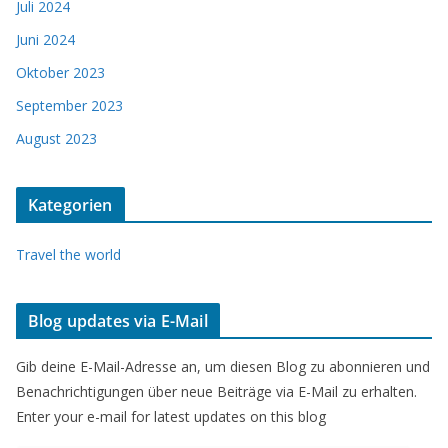
Juli 2024
Juni 2024
Oktober 2023
September 2023
August 2023
Kategorien
Travel the world
Blog updates via E-Mail
Gib deine E-Mail-Adresse an, um diesen Blog zu abonnieren und
Benachrichtigungen über neue Beiträge via E-Mail zu erhalten.
Enter your e-mail for latest updates on this blog