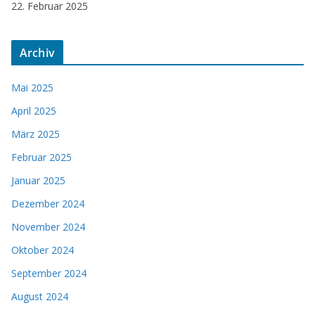
22. Februar 2025
Archiv
Mai 2025
April 2025
März 2025
Februar 2025
Januar 2025
Dezember 2024
November 2024
Oktober 2024
September 2024
August 2024