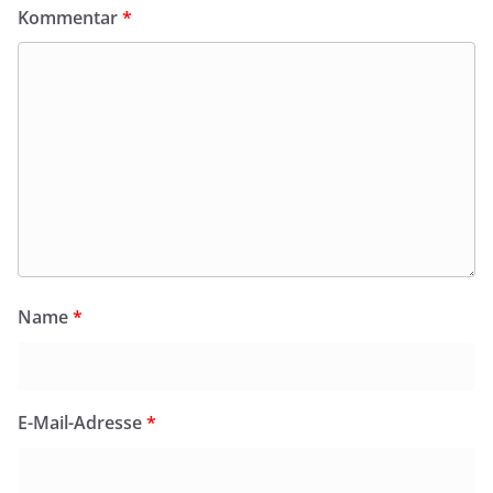
Kommentar
*
Name
*
E-Mail-Adresse
*