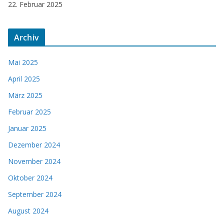
22. Februar 2025
Archiv
Mai 2025
April 2025
März 2025
Februar 2025
Januar 2025
Dezember 2024
November 2024
Oktober 2024
September 2024
August 2024