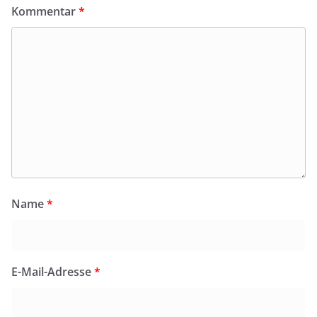
Kommentar
*
Name
*
E-Mail-Adresse
*