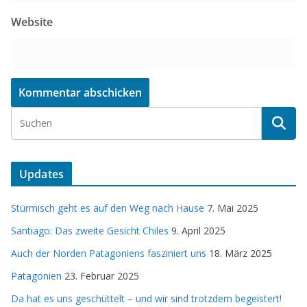
Website
Updates
Stürmisch geht es auf den Weg nach Hause
7. Mai 2025
Santiago: Das zweite Gesicht Chiles
9. April 2025
Auch der Norden Patagoniens fasziniert uns
18. März 2025
Patagonien
23. Februar 2025
Da hat es uns geschüttelt – und wir sind trotzdem begeistert!