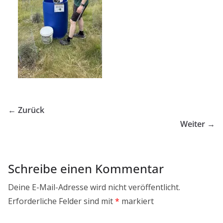
← Zurück
Weiter →
Schreibe einen Kommentar
Deine E-Mail-Adresse wird nicht veröffentlicht.
Erforderliche Felder sind mit
*
markiert