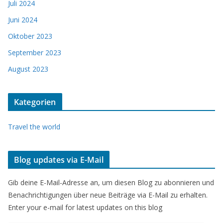
Juli 2024
Juni 2024
Oktober 2023
September 2023
August 2023
Kategorien
Travel the world
Blog updates via E-Mail
Gib deine E-Mail-Adresse an, um diesen Blog zu abonnieren und
Benachrichtigungen über neue Beiträge via E-Mail zu erhalten.
Enter your e-mail for latest updates on this blog