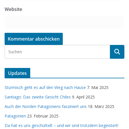
Website
Updates
Stürmisch geht es auf den Weg nach Hause
7. Mai 2025
Santiago: Das zweite Gesicht Chiles
9. April 2025
Auch der Norden Patagoniens fasziniert uns
18. März 2025
Patagonien
23. Februar 2025
Da hat es uns geschüttelt – und wir sind trotzdem begeistert!