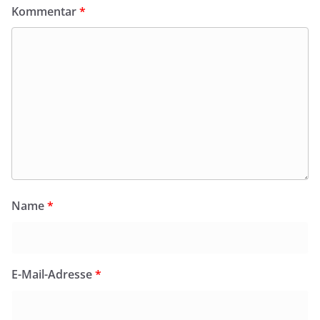
Kommentar
*
Name
*
E-Mail-Adresse
*