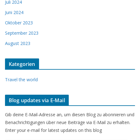
Juli 2024
Juni 2024
Oktober 2023
September 2023
August 2023
Kategorien
Travel the world
Blog updates via E-Mail
Gib deine E-Mail-Adresse an, um diesen Blog zu abonnieren und
Benachrichtigungen über neue Beiträge via E-Mail zu erhalten.
Enter your e-mail for latest updates on this blog