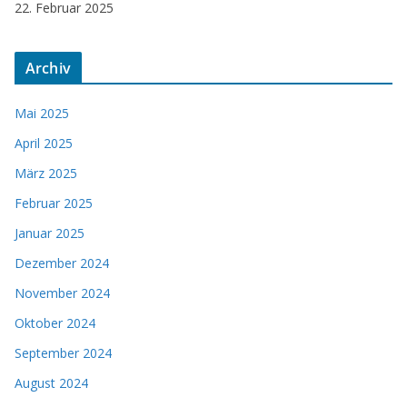
22. Februar 2025
Archiv
Mai 2025
April 2025
März 2025
Februar 2025
Januar 2025
Dezember 2024
November 2024
Oktober 2024
September 2024
August 2024