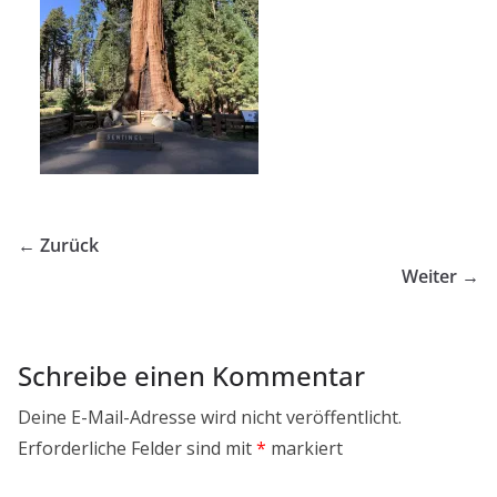
← Zurück
Weiter →
Schreibe einen Kommentar
Deine E-Mail-Adresse wird nicht veröffentlicht.
Erforderliche Felder sind mit
*
markiert