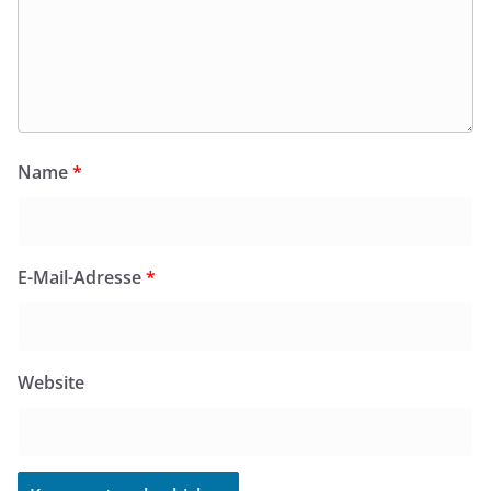
Name
*
E-Mail-Adresse
*
Website