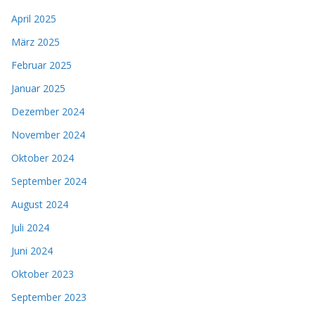
April 2025
März 2025
Februar 2025
Januar 2025
Dezember 2024
November 2024
Oktober 2024
September 2024
August 2024
Juli 2024
Juni 2024
Oktober 2023
September 2023