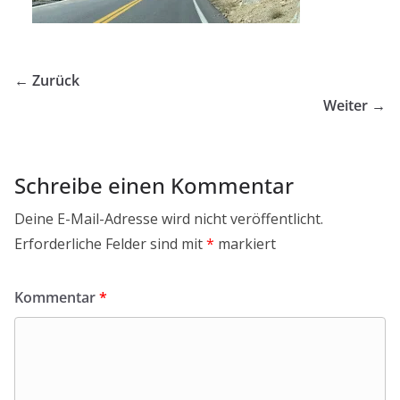
← Zurück
Weiter →
Schreibe einen Kommentar
Deine E-Mail-Adresse wird nicht veröffentlicht.
Erforderliche Felder sind mit
*
markiert
Kommentar
*