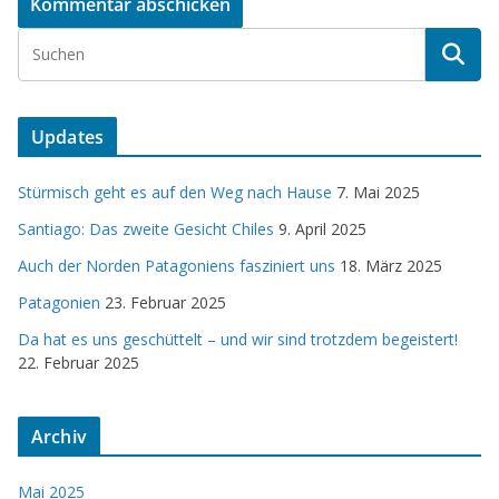
Updates
Stürmisch geht es auf den Weg nach Hause
7. Mai 2025
Santiago: Das zweite Gesicht Chiles
9. April 2025
Auch der Norden Patagoniens fasziniert uns
18. März 2025
Patagonien
23. Februar 2025
Da hat es uns geschüttelt – und wir sind trotzdem begeistert!
22. Februar 2025
Archiv
Mai 2025