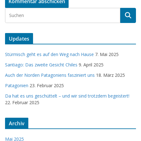
Updates
Stürmisch geht es auf den Weg nach Hause
7. Mai 2025
Santiago: Das zweite Gesicht Chiles
9. April 2025
Auch der Norden Patagoniens fasziniert uns
18. März 2025
Patagonien
23. Februar 2025
Da hat es uns geschüttelt – und wir sind trotzdem begeistert!
22. Februar 2025
Archiv
Mai 2025