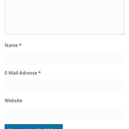
Name
*
E-Mail-Adresse
*
Website