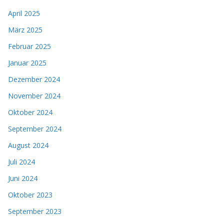
April 2025
März 2025
Februar 2025
Januar 2025
Dezember 2024
November 2024
Oktober 2024
September 2024
August 2024
Juli 2024
Juni 2024
Oktober 2023
September 2023