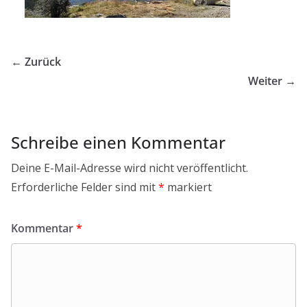
← Zurück
Weiter →
Schreibe einen Kommentar
Deine E-Mail-Adresse wird nicht veröffentlicht.
Erforderliche Felder sind mit
*
markiert
Kommentar
*