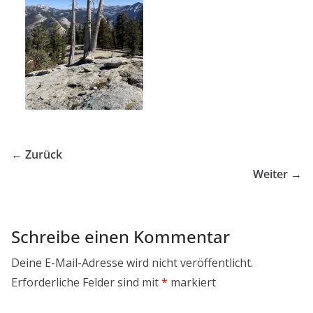
← Zurück
Weiter →
Schreibe einen Kommentar
Deine E-Mail-Adresse wird nicht veröffentlicht.
Erforderliche Felder sind mit
*
markiert