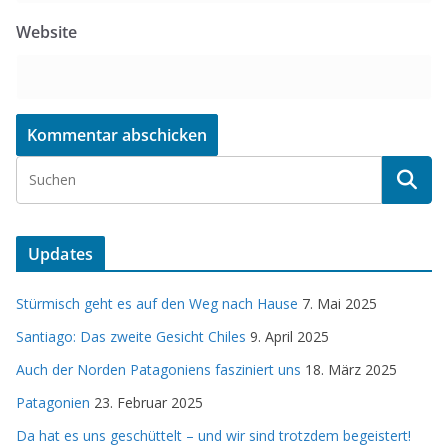
Website
Updates
Stürmisch geht es auf den Weg nach Hause
7. Mai 2025
Santiago: Das zweite Gesicht Chiles
9. April 2025
Auch der Norden Patagoniens fasziniert uns
18. März 2025
Patagonien
23. Februar 2025
Da hat es uns geschüttelt – und wir sind trotzdem begeistert!