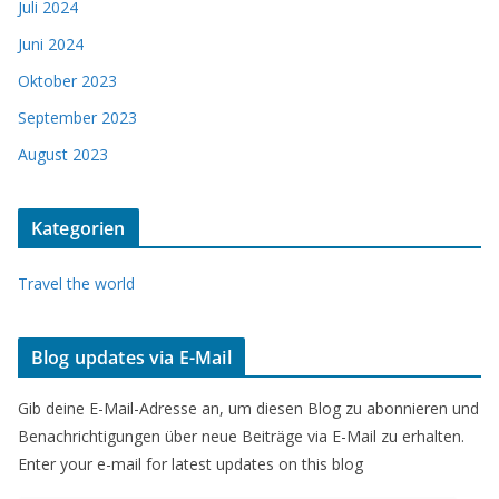
Juli 2024
Juni 2024
Oktober 2023
September 2023
August 2023
Kategorien
Travel the world
Blog updates via E-Mail
Gib deine E-Mail-Adresse an, um diesen Blog zu abonnieren und
Benachrichtigungen über neue Beiträge via E-Mail zu erhalten.
Enter your e-mail for latest updates on this blog