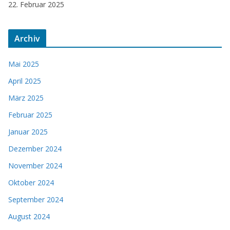
22. Februar 2025
Archiv
Mai 2025
April 2025
März 2025
Februar 2025
Januar 2025
Dezember 2024
November 2024
Oktober 2024
September 2024
August 2024