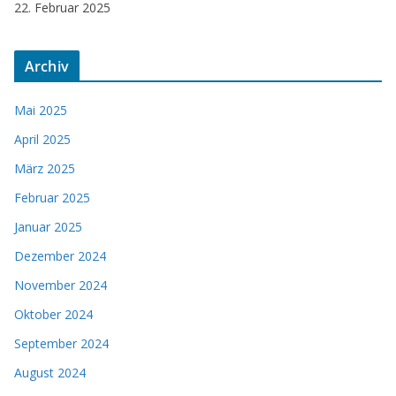
22. Februar 2025
Archiv
Mai 2025
April 2025
März 2025
Februar 2025
Januar 2025
Dezember 2024
November 2024
Oktober 2024
September 2024
August 2024