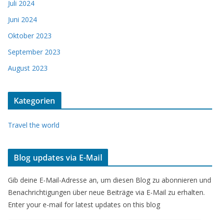
Juli 2024
Juni 2024
Oktober 2023
September 2023
August 2023
Kategorien
Travel the world
Blog updates via E-Mail
Gib deine E-Mail-Adresse an, um diesen Blog zu abonnieren und
Benachrichtigungen über neue Beiträge via E-Mail zu erhalten.
Enter your e-mail for latest updates on this blog