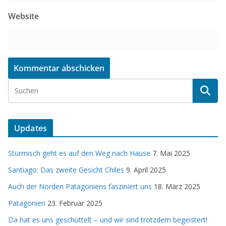
Website
Updates
Stürmisch geht es auf den Weg nach Hause
7. Mai 2025
Santiago: Das zweite Gesicht Chiles
9. April 2025
Auch der Norden Patagoniens fasziniert uns
18. März 2025
Patagonien
23. Februar 2025
Da hat es uns geschüttelt – und wir sind trotzdem begeistert!