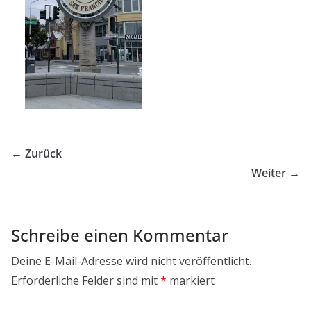
← Zurück
Weiter →
Schreibe einen Kommentar
Deine E-Mail-Adresse wird nicht veröffentlicht.
Erforderliche Felder sind mit
*
markiert