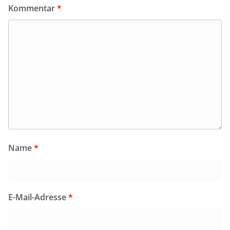
Kommentar
*
Name
*
E-Mail-Adresse
*