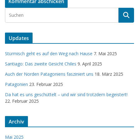
Updates
Stürmisch geht es auf den Weg nach Hause
7. Mai 2025
Santiago: Das zweite Gesicht Chiles
9. April 2025
Auch der Norden Patagoniens fasziniert uns
18. März 2025
Patagonien
23. Februar 2025
Da hat es uns geschüttelt – und wir sind trotzdem begeistert!
22. Februar 2025
Archiv
Mai 2025