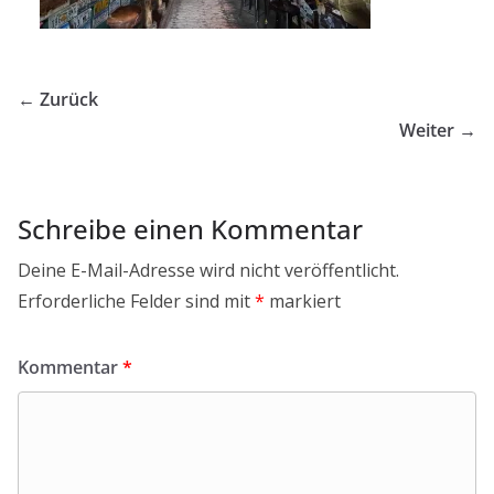
← Zurück
Weiter →
Schreibe einen Kommentar
Deine E-Mail-Adresse wird nicht veröffentlicht.
Erforderliche Felder sind mit
*
markiert
Kommentar
*