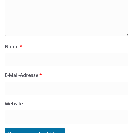
Name
*
E-Mail-Adresse
*
Website