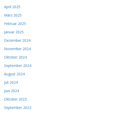
April 2025
März 2025
Februar 2025
Januar 2025
Dezember 2024
November 2024
Oktober 2024
September 2024
August 2024
Juli 2024
Juni 2024
Oktober 2023
September 2023