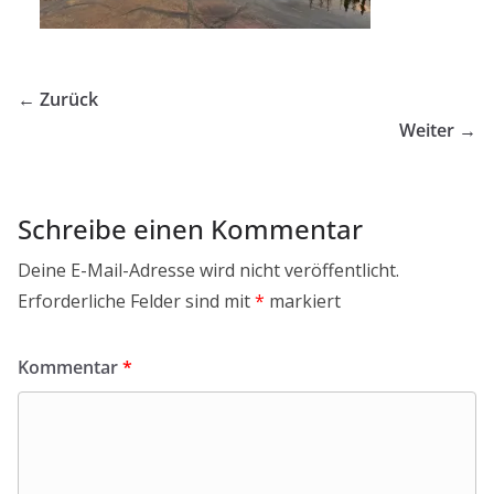
← Zurück
Weiter →
Schreibe einen Kommentar
Deine E-Mail-Adresse wird nicht veröffentlicht.
Erforderliche Felder sind mit
*
markiert
Kommentar
*