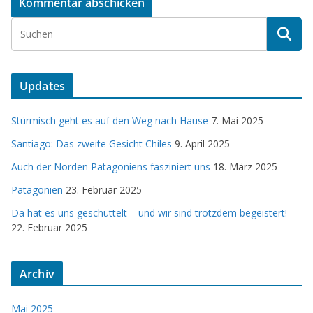
Updates
Stürmisch geht es auf den Weg nach Hause
7. Mai 2025
Santiago: Das zweite Gesicht Chiles
9. April 2025
Auch der Norden Patagoniens fasziniert uns
18. März 2025
Patagonien
23. Februar 2025
Da hat es uns geschüttelt – und wir sind trotzdem begeistert!
22. Februar 2025
Archiv
Mai 2025