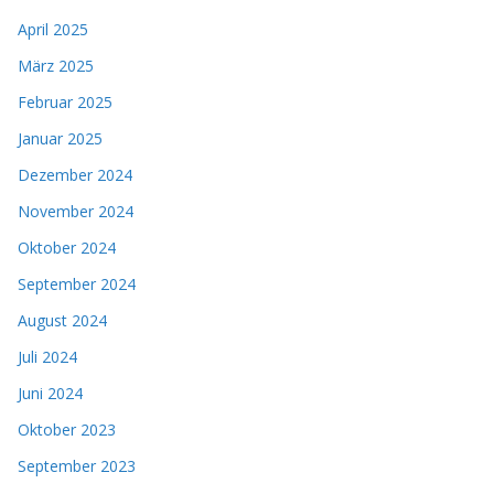
April 2025
März 2025
Februar 2025
Januar 2025
Dezember 2024
November 2024
Oktober 2024
September 2024
August 2024
Juli 2024
Juni 2024
Oktober 2023
September 2023