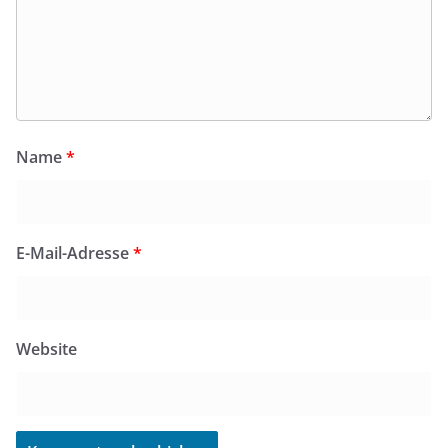
Name
*
E-Mail-Adresse
*
Website