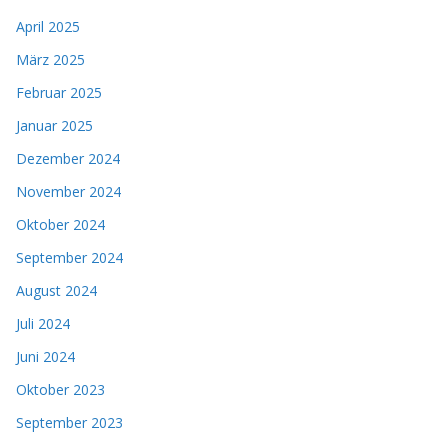
April 2025
März 2025
Februar 2025
Januar 2025
Dezember 2024
November 2024
Oktober 2024
September 2024
August 2024
Juli 2024
Juni 2024
Oktober 2023
September 2023