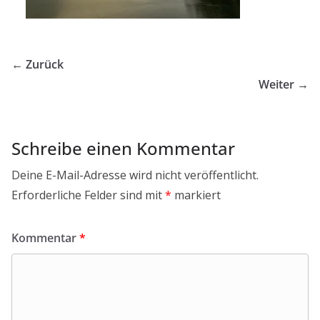
← Zurück
Weiter →
Schreibe einen Kommentar
Deine E-Mail-Adresse wird nicht veröffentlicht.
Erforderliche Felder sind mit
*
markiert
Kommentar
*