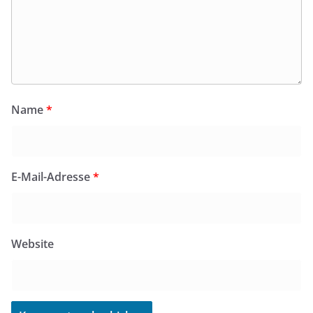
Name
*
E-Mail-Adresse
*
Website