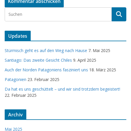
Updates
Stürmisch geht es auf den Weg nach Hause
7. Mai 2025
Santiago: Das zweite Gesicht Chiles
9. April 2025
Auch der Norden Patagoniens fasziniert uns
18. März 2025
Patagonien
23. Februar 2025
Da hat es uns geschüttelt – und wir sind trotzdem begeistert!
22. Februar 2025
Archiv
Mai 2025