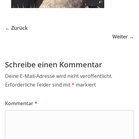
← Zurück
Weiter →
Schreibe einen Kommentar
Deine E-Mail-Adresse wird nicht veröffentlicht.
Erforderliche Felder sind mit
*
markiert
Kommentar
*