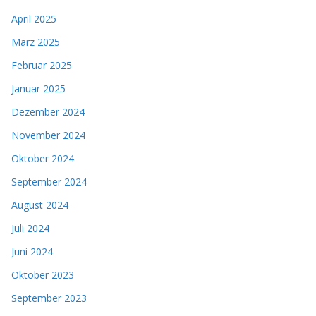
April 2025
März 2025
Februar 2025
Januar 2025
Dezember 2024
November 2024
Oktober 2024
September 2024
August 2024
Juli 2024
Juni 2024
Oktober 2023
September 2023