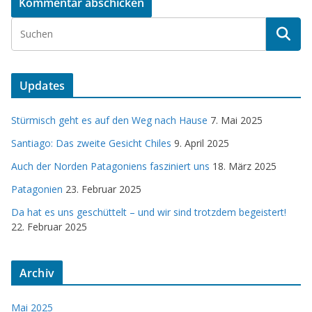
Updates
Stürmisch geht es auf den Weg nach Hause
7. Mai 2025
Santiago: Das zweite Gesicht Chiles
9. April 2025
Auch der Norden Patagoniens fasziniert uns
18. März 2025
Patagonien
23. Februar 2025
Da hat es uns geschüttelt – und wir sind trotzdem begeistert!
22. Februar 2025
Archiv
Mai 2025