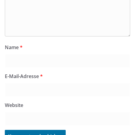
Name
*
E-Mail-Adresse
*
Website