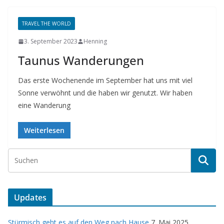
TRAVEL THE WORLD
3. September 2023
Henning
Taunus Wanderungen
Das erste Wochenende im September hat uns mit viel
Sonne verwöhnt und die haben wir genutzt. Wir haben
eine Wanderung
Weiterlesen
Updates
Stürmisch geht es auf den Weg nach Hause
7. Mai 2025