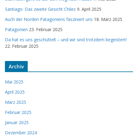
Santiago: Das zweite Gesicht Chiles
9. April 2025
Auch der Norden Patagoniens fasziniert uns
18. März 2025
Patagonien
23. Februar 2025
Da hat es uns geschüttelt – und wir sind trotzdem begeistert!
22. Februar 2025
Archiv
Mai 2025
April 2025
März 2025
Februar 2025
Januar 2025
Dezember 2024