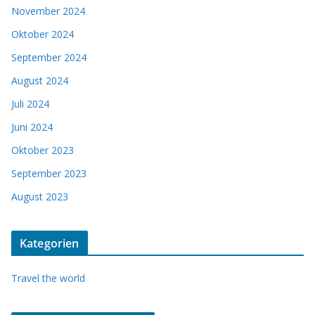
November 2024
Oktober 2024
September 2024
August 2024
Juli 2024
Juni 2024
Oktober 2023
September 2023
August 2023
Kategorien
Travel the world